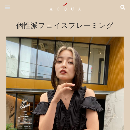
個性派フェイスフレーミング