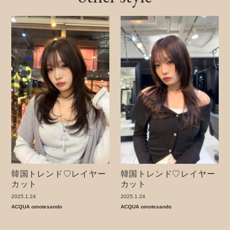
韓国トレンド♡レイヤー
韓国トレンド♡レイヤー
カット
カット
2025.1.24
2025.1.24
ACQUA omotesando
ACQUA omotesando