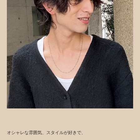
オシャレな雰囲気、スタイルが好きで、