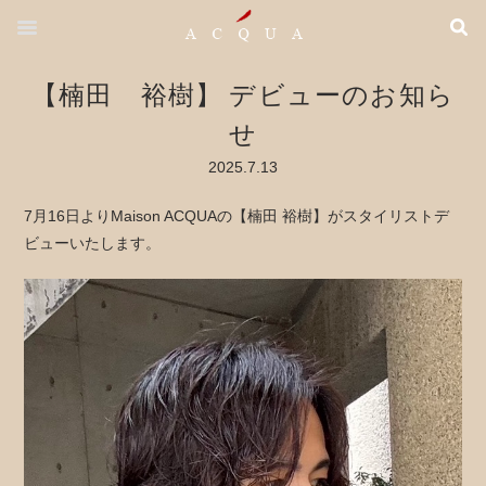
【楠田 裕樹】 デビューのお知ら
せ
2025.7.13
7月16日よりMaison ACQUAの【楠田 裕樹】がスタイリストデ
ビューいたします。