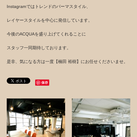
Instagramではトレンドのパーマスタイル、
レイヤースタイルを中心に発信しています。
今後のACQUAを盛り上げてくれることに
スタッフ一同期待しております。
是非、気になる方は一度【楠田 裕樹】にお任せくださいませ。
保存