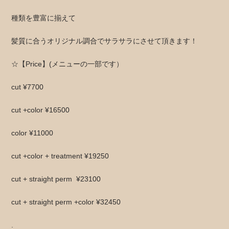
種類を豊富に揃えて
髪質に合うオリジナル調合でサラサラにさせて頂きます！
☆【Price】(メニューの一部です）
cut ¥7700
cut +color ¥16500
color ¥11000
cut +color + treatment ¥19250
cut + straight perm
¥23100
cut + straight perm +color ¥32450
.