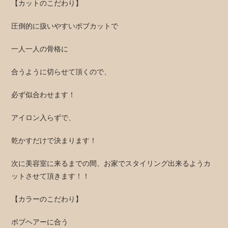
【カットのこだわり】
圧倒的に扱いやすいボブカットで
一人一人の骨格に
合うように切らせて頂くので、
必ず似合わせます！
アイロン入らずで、
乾かすだけで決まります！
次に美容室に来るまでの間、お家でスタイリング出来るようカ
ットさせて頂きます！！
【カラーのこだわり】
ボブヘアーに合う