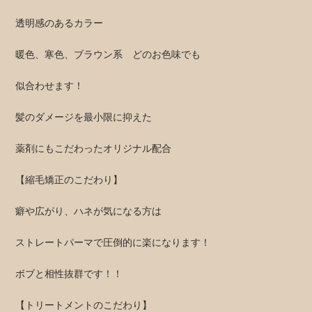
透明感のあるカラー
暖色、寒色、ブラウン系 どのお色味でも
似合わせます！
髪のダメージを最小限に抑えた
薬剤にもこだわったオリジナル配合
【縮毛矯正のこだわり】
癖や広がり、ハネが気になる方は
ストレートパーマで圧倒的に楽になります！
ボブと相性抜群です！！
【トリートメントのこだわり】