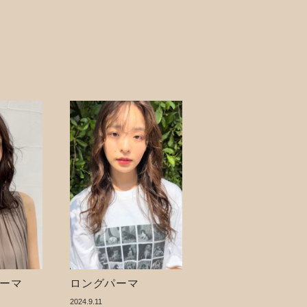
ーマ
ロングパーマ
2024.9.11