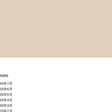
ives
026年7月
026年6月
026年5月
026年4月
026年3月
026年2月