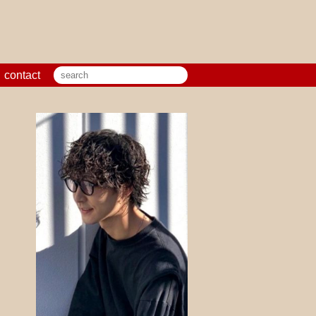
contact