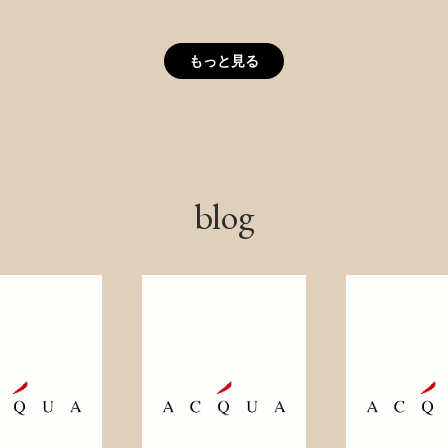
もっと見る
blog